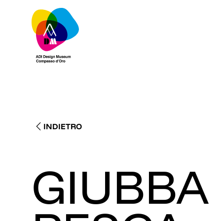
INDIETRO
GIUBBA