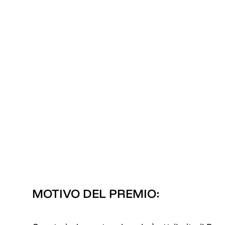
MOTIVO DEL PREMIO: