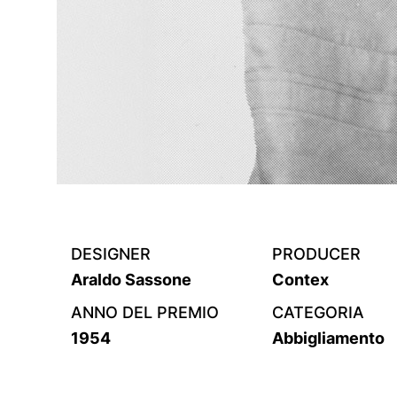
DESIGNER
PRODUCER
Araldo Sassone
Contex
ANNO DEL PREMIO
CATEGORIA
1954
Abbigliamento