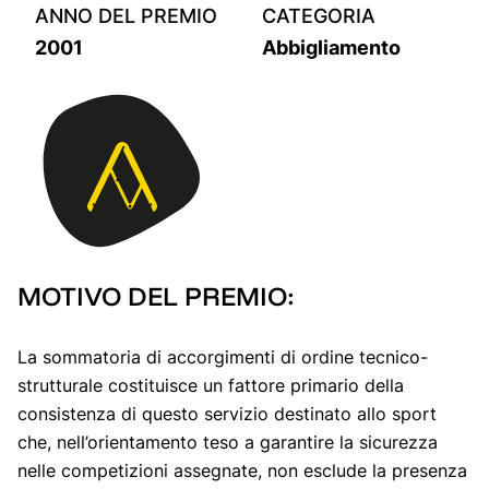
ANNO DEL PREMIO
CATEGORIA
2001
Abbigliamento
MOTIVO DEL PREMIO:
La sommatoria di accorgimenti di ordine tecnico-
strutturale costituisce un fattore primario della
consistenza di questo servizio destinato allo sport
che, nell’orientamento teso a garantire la sicurezza
nelle competizioni assegnate, non esclude la presenza