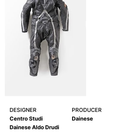
DESIGNER
PRODUCER
Centro Studi
Dainese
Dainese Aldo Drudi