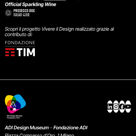
Official Sparkling Wine
Scopri il progetto Vivere il Design realizzato grazie al
contributo di:
ADI Design Museum
-
Fondazione ADI
Piazza Compasso d’Oro, 1 Milano