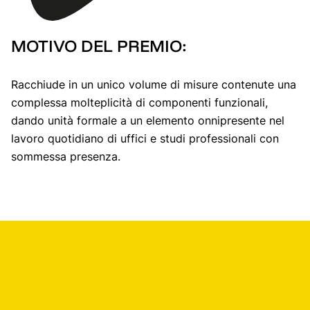
MOTIVO DEL PREMIO:
Racchiude in un unico volume di misure contenute una
complessa molteplicità di componenti funzionali,
dando unità formale a un elemento onnipresente nel
lavoro quotidiano di uffici e studi professionali con
sommessa presenza.