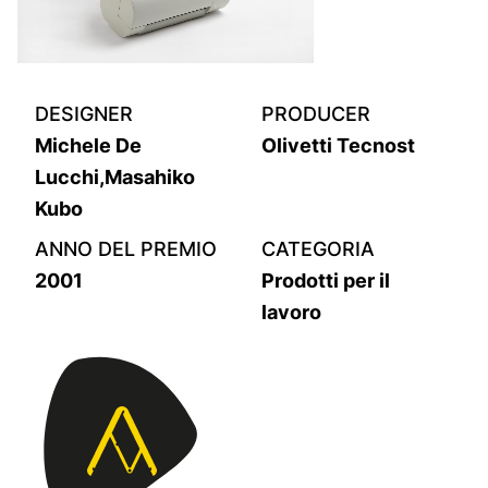
DESIGNER
PRODUCER
Michele De
Olivetti Tecnost
Lucchi,Masahiko
Kubo
ANNO DEL PREMIO
CATEGORIA
2001
Prodotti per il
lavoro