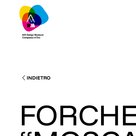
INDIETRO
FORCHE