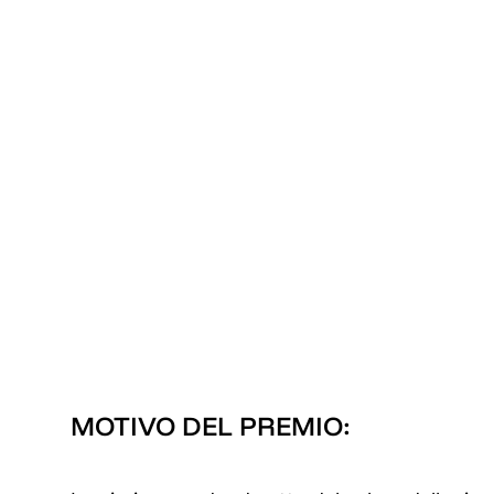
MOTIVO DEL PREMIO: