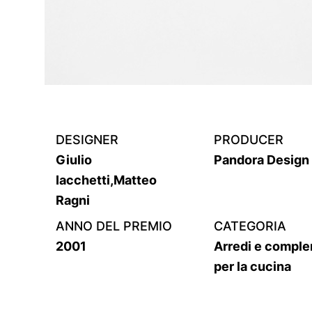
DESIGNER
PRODUCER
Giulio
Pandora Design
Iacchetti,Matteo
Ragni
ANNO DEL PREMIO
CATEGORIA
2001
Arredi e comple
per la cucina