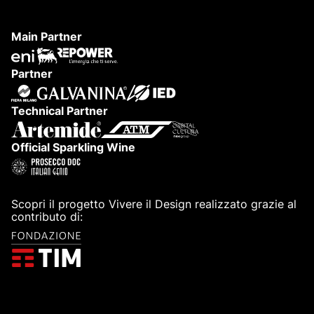
Main Partner
Partner
Technical Partner
Official Sparkling Wine
Scopri il progetto Vivere il Design realizzato grazie al
contributo di: