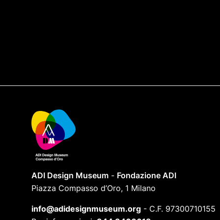
ADI Design Museum
-
Fondazione ADI
Piazza Compasso d’Oro, 1 Milano
info@adidesignmuseum.org
-
C.F. 97300710155