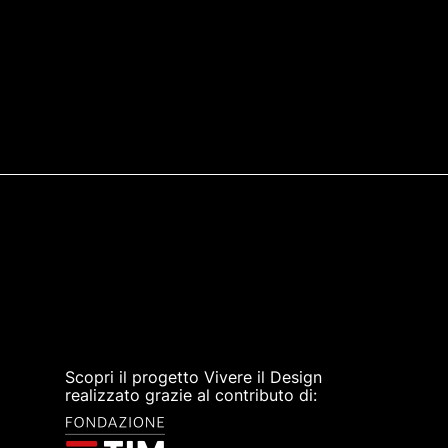
Scopri il progetto Vivere il Design
realizzato grazie al contributo di: